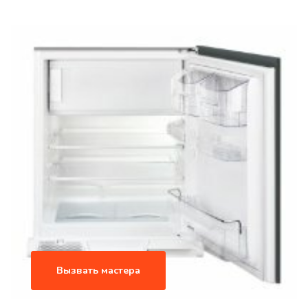
Вызвать мастера