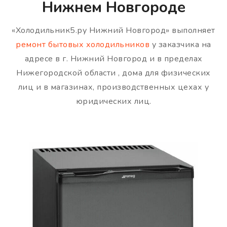
Нижнем Новгороде
«Холодильник5.ру Нижний Новгород» выполняет
ремонт бытовых холодильников
у заказчика на
адресе в г. Нижний Новгород и в пределах
Нижегородской области , дома для физических
лиц и в магазинах, производственных цехах у
юридических лиц.