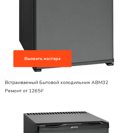
Вызвать мастера
Встраиваемый Бытовой холодильник ABM32
Ремонт от
1265
₽