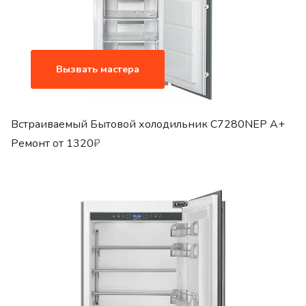
Вызвать мастера
Встраиваемый Бытовой холодильник C7280NEP A+
Ремонт от
1320
₽