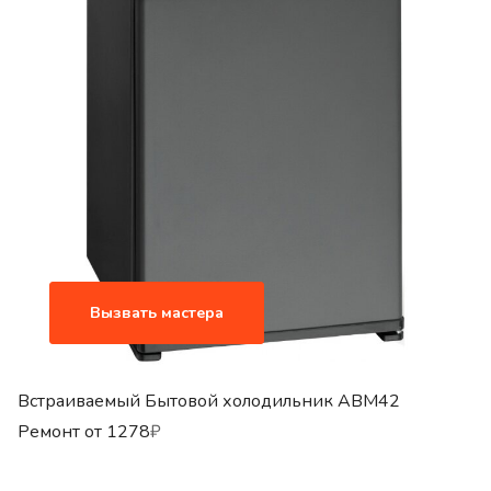
Вызвать мастера
Встраиваемый Бытовой холодильник ABM42
Ремонт от
1278
₽