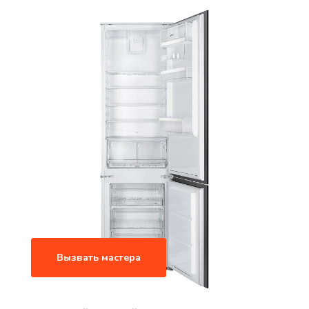
Вызвать мастера