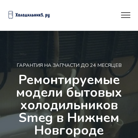
ГАРАНТИЯ НА ЗАПЧАСТИ ДО 24 МЕСЯЦЕВ
Ремонтируемые
модели бытовых
холодильников
Smeg в Нижнем
Новгороде