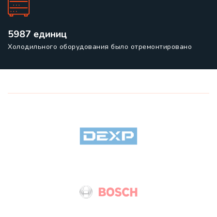
5987 единиц
Холодильного оборудования было отремонтировано