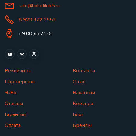
sale@holodilnik5.ru
8 923 472 3553
с 9:00 до 21:00
Реквизиты
Контакты
Партнерство
О нас
ЧаВо
Вакансии
Отзывы
Команда
Гарантия
Блог
Оплата
Бренды