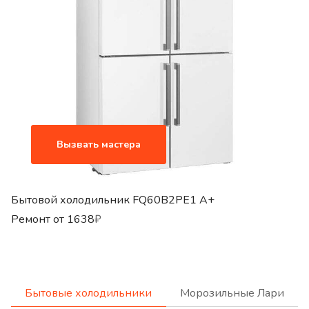
Вызвать мастера
Бытовой холодильник FQ60B2PE1 A+
Ремонт от
1638
₽
Бытовые холодильники
Морозильные Лари