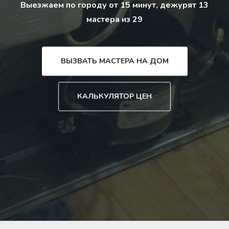
Выезжаем по городу от 15 минут, дежурят 13
мастера из 29
ВЫЗВАТЬ МАСТЕРА НА ДОМ
КАЛЬКУЛЯТОР ЦЕН