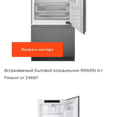
Вызвать мастера
Встраиваемый Бытовой холодильник RI96RSI A+
Ремонт от
2466
₽