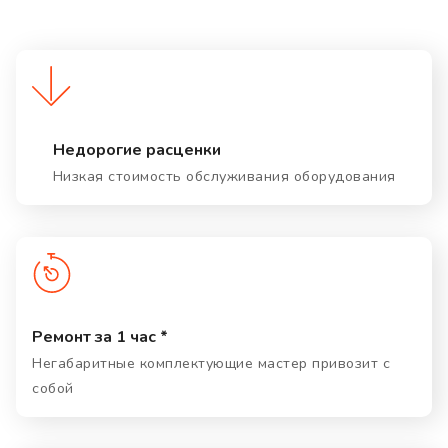
Недорогие расценки
Низкая стоимость обслуживания оборудования
Ремонт за 1 час *
Негабаритные комплектующие мастер привозит с
собой