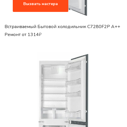
Вызвать мастера
Встраиваемый Бытовой холодильник C7280F2P A++
Ремонт от
1314
₽