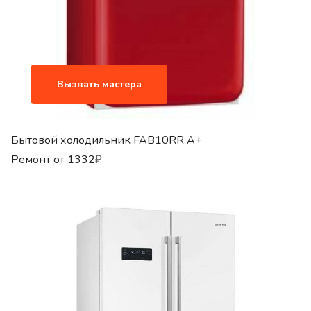
Вызвать мастера
Бытовой холодильник FAB10RR A+
Ремонт от
1332
₽