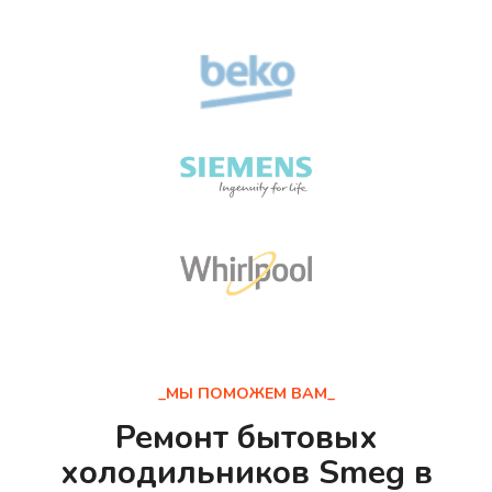
_МЫ ПОМОЖЕМ ВАМ_
Ремонт бытовых
холодильников Smeg в