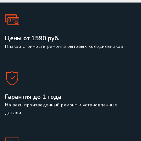
Цены от 1590 руб.
Низкая стоимость ремонта бытовых холодильников
Гарантия до 1 года
На весь произведенный ремонт и установленные
детали