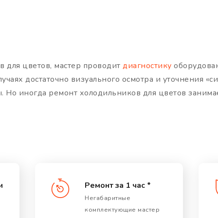
в для цветов, мастер проводит
диагностику
оборудован
лучаях достаточно визуального осмотра и уточнения «
. Но иногда ремонт холодильников для цветов занима
и
Ремонт за 1 час *
Негабаритные
комплектующие мастер