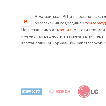
В магазинах, ТРЦ и на остановках, г
В
обеспечения подходящей
температу
Но, независимо от
марки
и модели техники,
именно: погрешности в эксплуатации, пере
восстановления нормальной работоспособн