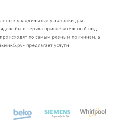
иальные холодильные установки для
ядала бы и теряла привлекательный вид.
 происходят по самым разным причинам, а
ьник5.ру» предлагает услуги