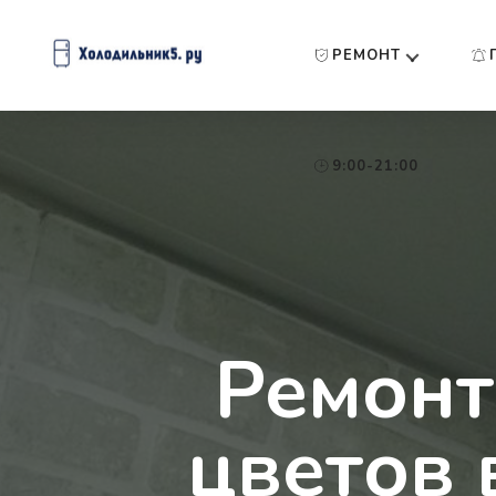
РЕМОНТ
9:00-21:00
Ремонт
цветов