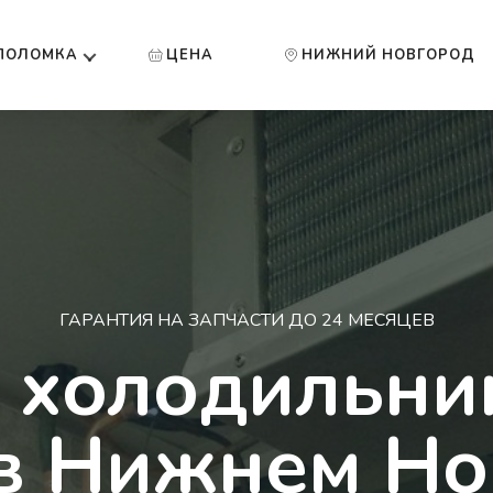
ПОЛОМКА
ЦЕНА
НИЖНИЙ НОВГОРОД
ГАРАНТИЯ НА ЗАПЧАСТИ ДО 24 МЕСЯЦЕВ
 холодильни
 в Нижнем Но