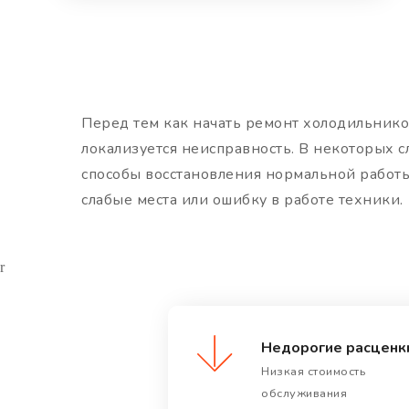
Перед тем как начать ремонт холодильнико
локализуется неисправность. В некоторых с
способы восстановления нормальной работы
слабые места или ошибку в работе техники.
r
Недорогие расценк
Низкая стоимость
обслуживания