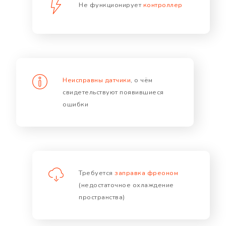
Не функционирует
контроллер
Неисправны датчики
, о чём
свидетельствуют появившиеся
ошибки
Требуется
заправка фреоном
(недостаточное охлаждение
пространства)