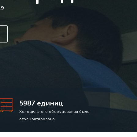
29
5987 единиц
Холодильного оборудования было
отремонтировано