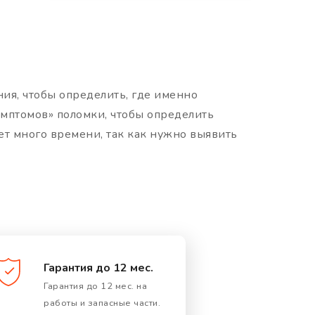
ия, чтобы определить, где именно
симптомов» поломки, чтобы определить
ет много времени, так как нужно выявить
Гарантия до 12 мес.
Гарантия до 12 мес. на
работы и запасные части.