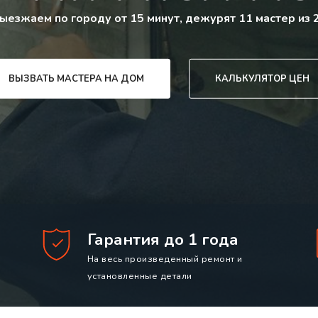
ыезжаем по городу от 15 минут, дежурят 11 мастер из 
ВЫЗВАТЬ МАСТЕРА НА ДОМ
КАЛЬКУЛЯТОР ЦЕН
Гарантия до 1 года
На весь произведенный ремонт и
установленные детали