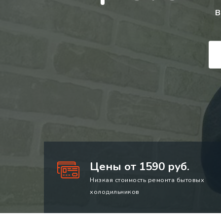
В
Цены от 1590 руб.
Низкая стоимость ремонта бытовых
холодильников