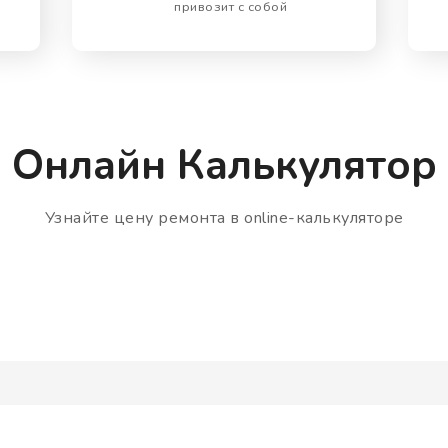
привозит с собой
Онлайн Калькулятор
Узнайте цену ремонта в online-калькуляторе