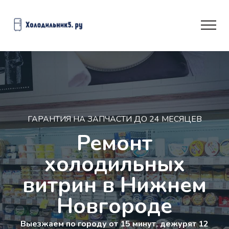
ГАРАНТИЯ НА ЗАПЧАСТИ ДО 24 МЕСЯЦЕВ
Ремонт
холодильных
витрин в Нижнем
Новгороде
Выезжаем по городу от 15 минут, дежурят 12