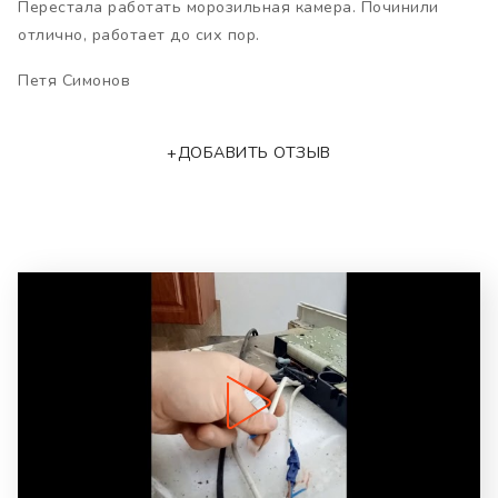
Перестала работать морозильная камера. Починили
отлично, работает до сих пор.
Петя Симонов
+ДОБАВИТЬ ОТЗЫВ