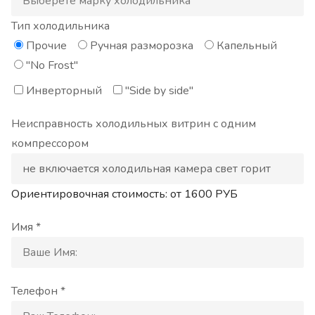
Тип холодильника
Прочие
Ручная разморозка
Капельный
"No Frost"
Инверторный
"Side by side"
Неисправность холодильных витрин с одним
компрессором
Ориентировочная стоимость: от
1600
РУБ
Имя *
Телефон *