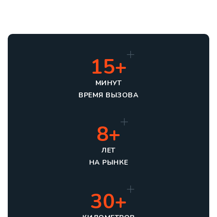
15+
МИНУТ
ВРЕМЯ ВЫЗОВА
8+
ЛЕТ
НА РЫНКЕ
30+