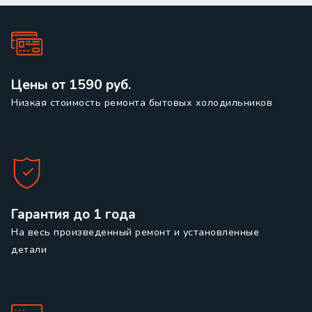
Цены от 1590 руб.
Низкая стоимость ремонта бытовых холодильников
Гарантия до 1 года
На весь произведенный ремонт и установленные
детали