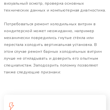
визуальный осмотр, проверка основных
технических данных и компьютерная диагностика.
Потребоваться ремонт холодильных витрин в
кондитерской может неожиданно, например
механически повредились гнутые стёкла или
перестала холодить вертикальная установка. В
этом случае ремонт барных холодильных витрин
лучше не откладывать и доверить его опытным
специалистам. Заподозрить поломку позволяют
также следующие признаки: