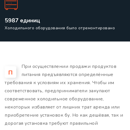
5987 единиц
Холодильного оборудования было отремонтировано
При осуществлении продажи продуктов
П
питания предъявляются определённые
требования к условиям их хранения. Чтобы им
соответствовать, предприниматели закупают
современное холодильное оборудование,
некоторых избавляет от лишних трат аренда или
приобретение установок бу. Но как дешёвая, так и
дорогая установка требуют правильной