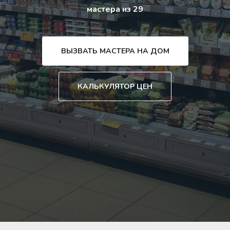
мастера из 29
ВЫЗВАТЬ МАСТЕРА НА ДОМ
КАЛЬКУЛЯТОР ЦЕН