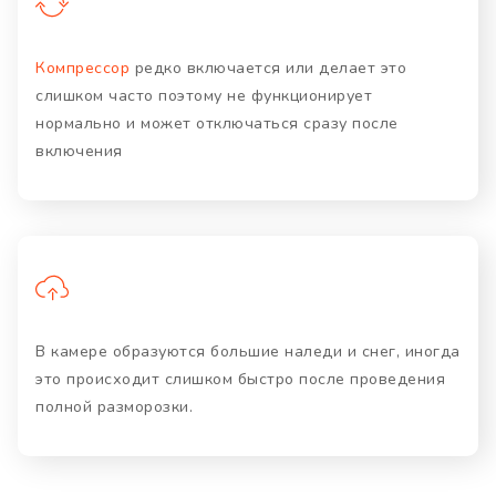
Компрессор
редко включается или делает это
слишком часто поэтому не функционирует
нормально и может отключаться сразу после
включения
В камере образуются большие наледи и снег, иногда
это происходит слишком быстро после проведения
полной разморозки.