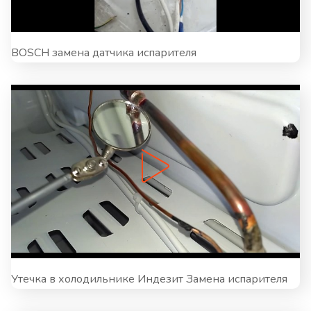
BOSCH замена датчика испарителя
Утечка в холодильнике Индезит Замена испарителя