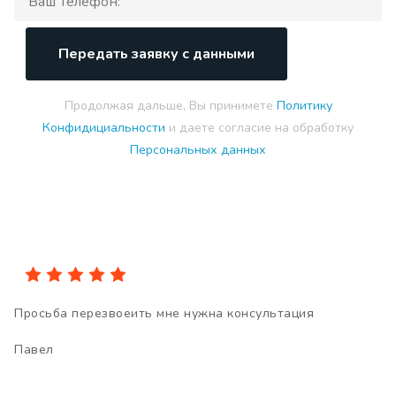
Передать заявку с данными
Продолжая дальше, Вы принимете
Политику
Конфидициальности
и даете согласие на обработку
Персональных данных
Просьба перезвоеить мне нужна консультация
Павел