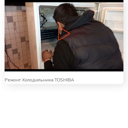
Ремонт Холодильника TOSHIBA