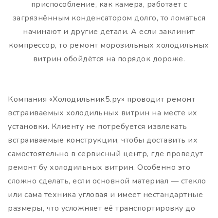
приспособление, как камера, работает с
загрязнённым конденсатором долго, то ломаться
начинают и другие детали. А если заклинит
компрессор, то ремонт морозильных холодильных
витрин обойдётся на порядок дороже.
Компания «Холодильник5.ру» проводит ремонт
встраиваемых холодильных витрин на месте их
установки. Клиенту не потребуется извлекать
встраиваемые конструкции, чтобы доставить их
самостоятельно в сервисный центр, где проведут
ремонт бу холодильных витрин. Особенно это
сложно сделать, если основной материал — стекло
или сама техника угловая и имеет нестандартные
размеры, что усложняет её транспортировку до