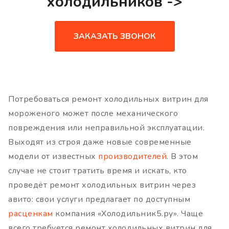
холодильников ->
ЗАКАЗАТЬ ЗВОНОК
Потребоваться ремонт холодильных витрин для
мороженого может после механического
повреждения или неправильной эксплуатации.
Выходят из строя даже новые современные
модели от известных
производителей
. В этом
случае не стоит тратить время и искать, кто
проведёт ремонт холодильных витрин через
авито: свои услуги предлагает по доступным
расценкам
компания «Холодильник5.ру». Чаще
всего требуется ремонт холодильных витрин для