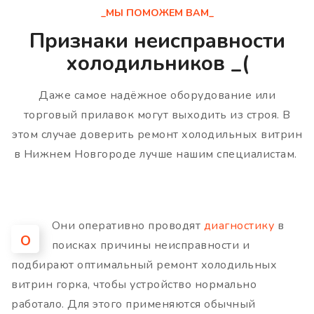
_МЫ ПОМОЖЕМ ВАМ_
Признаки неисправности
холодильников _(
Даже самое надёжное оборудование или
торговый прилавок могут выходить из строя. В
этом случае доверить ремонт холодильных витрин
в Нижнем Новгороде лучше нашим специалистам.
Они оперативно проводят
диагностику
в
О
поисках причины неисправности и
подбирают оптимальный ремонт холодильных
витрин горка, чтобы устройство нормально
работало. Для этого применяются обычный