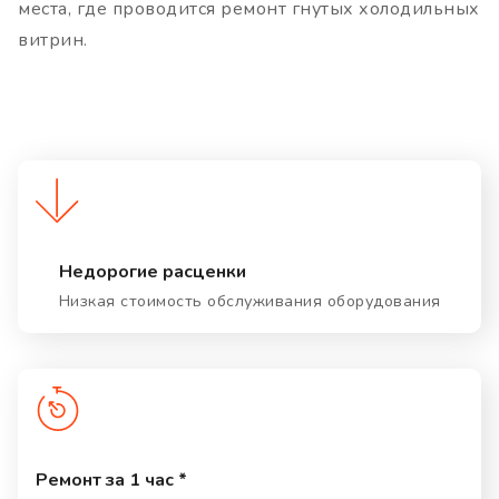
места, где проводится ремонт гнутых холодильных
витрин.
Недорогие расценки
Низкая стоимость обслуживания оборудования
Ремонт за 1 час *