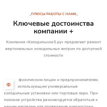
_ПЛЮСЫ РАБОТЫ С НАМИ_
Ключевые достоинства
компании +
Компания «Холодильник5.ру» предлагает ремонт
вертикальных холодильных витрин по доступной
стоимости
физическим лицам и предпринимателям,
Ф
использующим универсальные
холодильные установки или торговые лари. При
поломке устройства рекомендуется обратиться к
нашим мастерам для проведения диагностики,