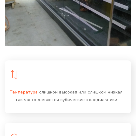
Температура
слишком высокая или слишком низкая
— так часто ломаются кубические холодильники