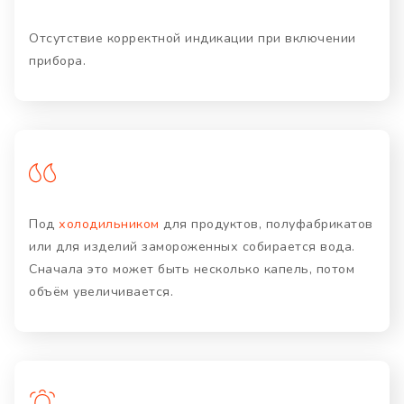
Отсутствие корректной индикации при включении
прибора.
Под
холодильником
для продуктов, полуфабрикатов
или для изделий замороженных собирается вода.
Сначала это может быть несколько капель, потом
объём увеличивается.