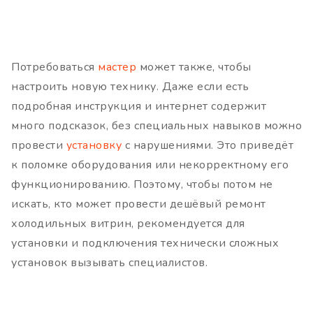
Потребоваться
мастер
может также, чтобы
настроить новую технику. Даже если есть
подробная инструкция и интернет содержит
много подсказок, без специальных навыков можно
провести
установку
с нарушениями. Это приведёт
к поломке оборудования или некорректному его
функционированию. Поэтому, чтобы потом не
искать, кто может провести дешёвый ремонт
холодильных витрин, рекомендуется для
установки и подключения технически сложных
установок вызывать специалистов.