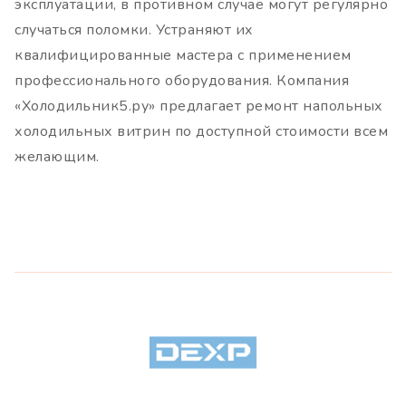
эксплуатации, в противном случае могут регулярно
случаться поломки. Устраняют их
квалифицированные мастера с применением
профессионального оборудования. Компания
«Холодильник5.ру» предлагает ремонт напольных
холодильных витрин по доступной стоимости всем
желающим.