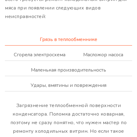
мяса при появлении следующих видов
неисправностей:
Грязь в теплообменнике
Сгорела электросхема
Масложор насоса
Маленькая производительность
Удары, вмятины и повреждения
Загрязнение теплообменной поверхности
конденсатора. Поломка достаточно коварная,
поэтому не сразу понятно, что нужен мастер по
ремонту холодильных витрин. Но если такое