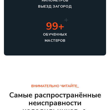
КИЛОМЕТРОВ
ВЫЕЗД ЗАГОРОД
99+
ОБУЧЕННЫХ
МАСТЕРОВ
ВНИМАТЕЛЬНО ЧИТАЙТЕ_
Самые распространённые
неисправности