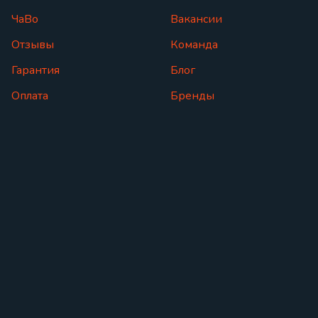
ЧаВо
Вакансии
Отзывы
Команда
Гарантия
Блог
Оплата
Бренды