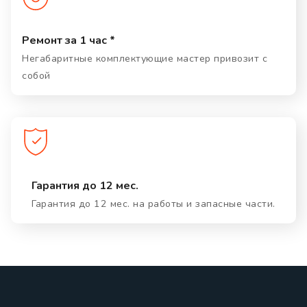
Ремонт за 1 час *
Негабаритные комплектующие мастер привозит с
собой
Гарантия до 12 мес.
Гарантия до 12 мес. на работы и запасные части.