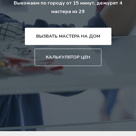
Выезжаем по городу от 15 минут, дежурят 4
мастера из 29
ВЫЗВАТЬ МАСТЕРА НА ДОМ
КАЛЬКУЛЯТОР ЦЕН