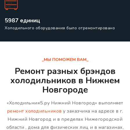
5987 единиц
Холодильного оборудования было отремонтировано
_МЫ ПОМОЖЕМ ВАМ_
Ремонт разных брэндов
холодильников в Нижнем
Новгороде
«Холодильник5.ру Нижний Новгород» выполняет
ремонт холодильников
у заказчика на адресе в г.
Нижний Новгород и в пределах Нижегородской
области , дома для физических лиц и в магазинах,