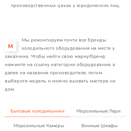
производственных цехах у юридических лиц.
Мы ремонтируем почти все бренды
М
холодильного оборудования на месте у
заказчика. Чтобы найти свою марку/бренд
нажмите на ссылку категории оборудования, а
далее на название производителя, потом
выберите модель и можно вызвать мастера на
дом.
Бытовые холодильники
Морозильные Лари
Морозильные Камеры
Винные Шкафы