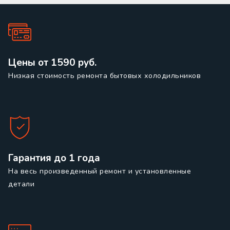
Цены от 1590 руб.
Низкая стоимость ремонта бытовых холодильников
Гарантия до 1 года
На весь произведенный ремонт и установленные
детали