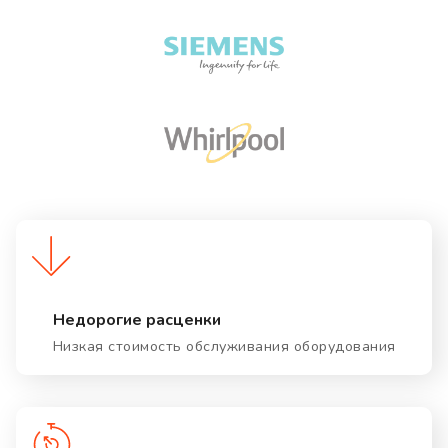
Недорогие расценки
Низкая стоимость обслуживания оборудования