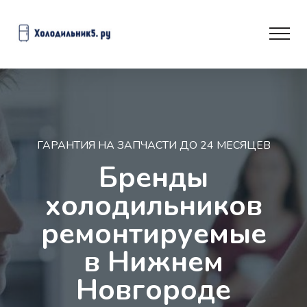
ГАРАНТИЯ НА ЗАПЧАСТИ ДО 24 МЕСЯЦЕВ
Бренды
холодильников
ремонтируемые
в Нижнем
Новгороде